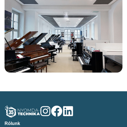
Rólunk