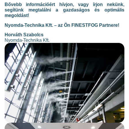
Bővebb információért hívjon, vagy írjon nekünk,
segítünk megtalálni a gazdaságos és optimális
megoldást!
Nyomda-Technika Kft. – az Ön FINESTFOG Partnere!
Horváth Szabolcs
Nyomda-Technika Kft.