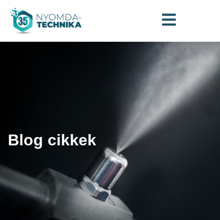
Blog cikkek