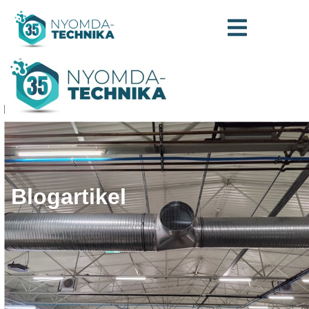
Blogartikel